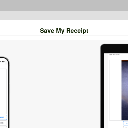
Save My Receipt